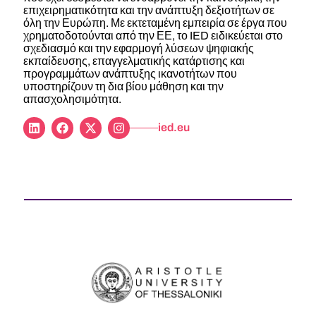
επιχειρηματικότητα και την ανάπτυξη δεξιοτήτων σε
όλη την Ευρώπη. Με εκτεταμένη εμπειρία σε έργα που
χρηματοδοτούνται από την ΕΕ, το IED ειδικεύεται στο
σχεδιασμό και την εφαρμογή λύσεων ψηφιακής
εκπαίδευσης, επαγγελματικής κατάρτισης και
προγραμμάτων ανάπτυξης ικανοτήτων που
υποστηρίζουν τη δια βίου μάθηση και την
απασχολησιμότητα.
ied.eu