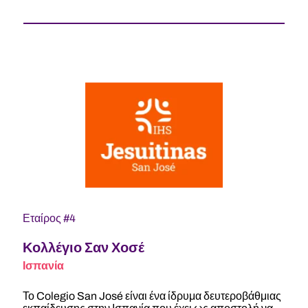
Εταίρος #4
Κολλέγιο Σαν Χοσέ
Ισπανία
Το Colegio San José είναι ένα ίδρυμα δευτεροβάθμιας