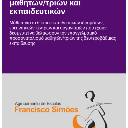
μαθητών/τριών και
εκπαιδευτικών
Μάθετε για το δίκτυο εκπαιδευτικών ιδρυμάτων,
ερευνητικών κέντρων και οργανισμών που έχουν
δεσμευτεί να βελτιώσουν τον επαγγελματικό
προσανατολισμό μαθητών/τριών της δευτεροβάθμιας
εκπαίδευσης.