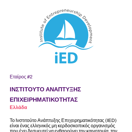
Εταίρος #2
ΙΝΣΤΙΤΟΥΤΟ ΑΝΑΠΤΥΞΗΣ
ΕΠΙΧΕΙΡΗΜΑΤΙΚΟΤΗΤΑΣ
Ελλάδα
Το Ινστιτούτο Ανάπτυξης Επιχειρηματικότητας (IED)
είναι ένας ελληνικός μη κερδοσκοπικός οργανισμός
που έχει δεσμευτεί να ενθαρρύνει την καινοτομία, την