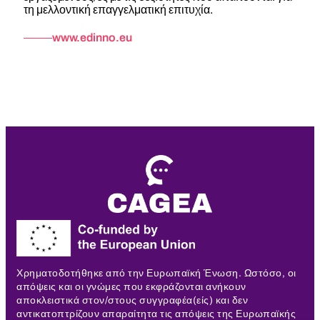
τη μελλοντική επαγγελματική επιτυχία.
www.edinno.eu
Χρηματοδοτήθηκε από την Ευρωπαϊκή Ένωση. Ωστόσο, οι
απόψεις και οι γνώμες που εκφράζονται ανήκουν
αποκλειστικά στον/στους συγγραφέα(είς) και δεν
αντικατοπτρίζουν απαραίτητα τις απόψεις της Ευρωπαϊκής